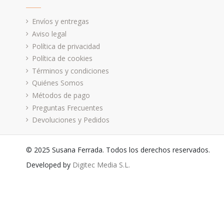
Envíos y entregas
Aviso legal
Política de privacidad
Política de cookies
Términos y condiciones
Quiénes Somos
Métodos de pago
Preguntas Frecuentes
Devoluciones y Pedidos
© 2025 Susana Ferrada. Todos los derechos reservados.
Developed by
Digitec Media S.L.