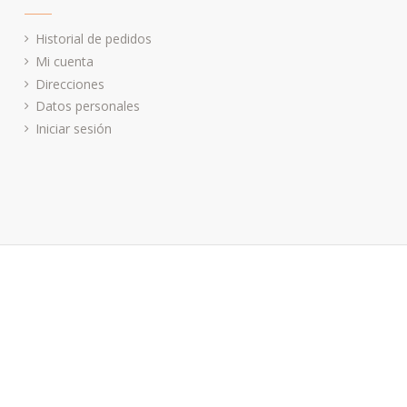
Historial de pedidos
Mi cuenta
Direcciones
Datos personales
Iniciar sesión