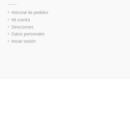
Historial de pedidos
Mi cuenta
Direcciones
Datos personales
Iniciar sesión