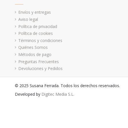
Envíos y entregas
Aviso legal
Política de privacidad
Política de cookies
Términos y condiciones
Quiénes Somos
Métodos de pago
Preguntas Frecuentes
Devoluciones y Pedidos
© 2025 Susana Ferrada. Todos los derechos reservados.
Developed by
Digitec Media S.L.