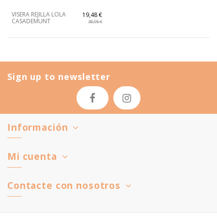
VISERA REJILLA LOLA
19,48 €
CASADEMUNT
38,95 €
Sign up to newsletter
Información
Mi cuenta
Contacte con nosotros