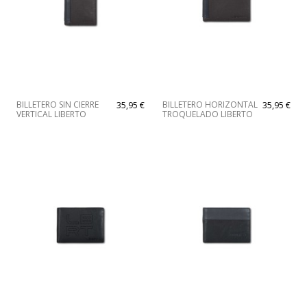
BILLETERO SIN CIERRE
BILLETERO HORIZONTAL
35,95 €
35,95 €
VERTICAL LIBERTO
TROQUELADO LIBERTO