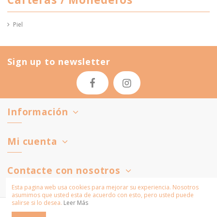
Piel
Sign up to newsletter
Información
Mi cuenta
Contacte con nosotros
Esta pagina web usa cookies para mejorar su experiencia. Nosotros
asumimos que usted esta de acuerdo con esto, pero usted puede
salirse si lo desea.
Leer Más
© 2025 Susana Ferrada. Todos los derechos reservados.