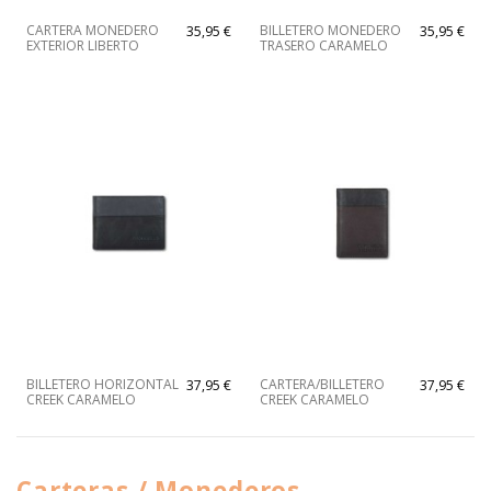
CARTERA MONEDERO
BILLETERO MONEDERO
35,95 €
35,95 €
EXTERIOR LIBERTO
TRASERO CARAMELO
BILLETERO HORIZONTAL
CARTERA/BILLETERO
37,95 €
37,95 €
CREEK CARAMELO
CREEK CARAMELO
Carteras / Monederos