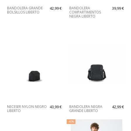
BANDOLERA GRANDE
BANDOLERA
42,99 €
39,99 €
BOLSILLOS LIBERTO
COMPARTIMENTOS
NEGRA LIBERTO
NECESER NYLON NEGRO
BANDOLERA NEGRA
43,99 €
42,99 €
LIBERTO
GRANDE LIBERTO
-40%