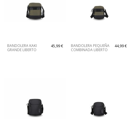
BANDOLERA KAKI
BANDOLERA PEQUEÑA
45,99 €
44,99 €
GRANDE LIBERTO
COMBINADA LIBERTO